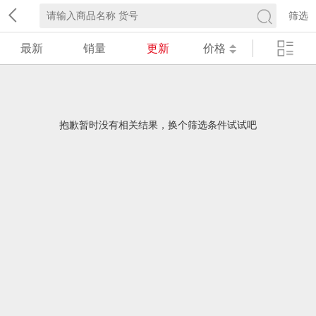
筛选
最新
销量
更新
价格
抱歉暂时没有相关结果，换个筛选条件试试吧