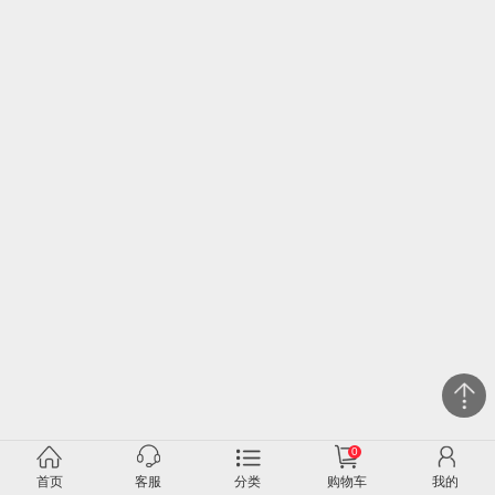
0
关闭
首页
客服
分类
购物车
我的