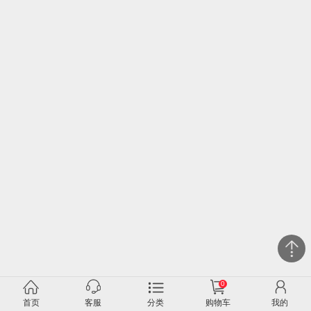
0
关闭
首页
客服
分类
购物车
我的