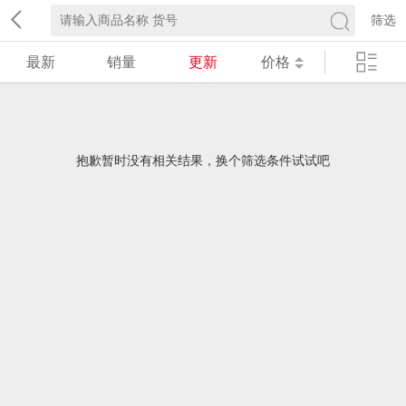
筛选
最新
销量
更新
价格
抱歉暂时没有相关结果，换个筛选条件试试吧