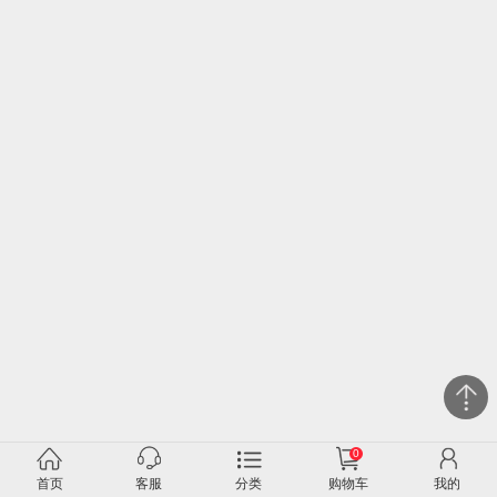
0
关闭
首页
客服
分类
购物车
我的