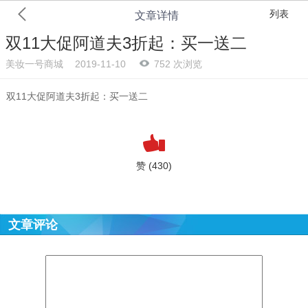
列表
文章详情
双11大促阿道夫3折起：买一送二
美妆一号商城
2019-11-10
752 次浏览
双11大促阿道夫3折起：买一送二
赞 (430)
文章评论