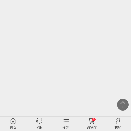
0
关闭
首页
客服
分类
购物车
我的