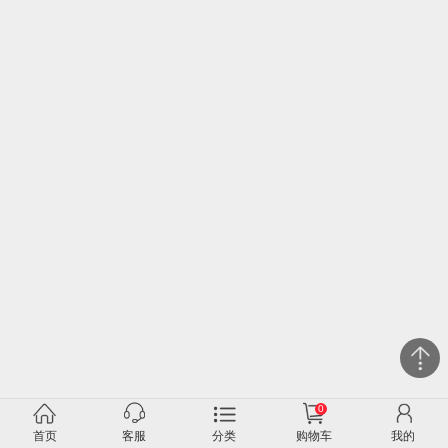
0
关闭
首页
客服
分类
购物车
我的