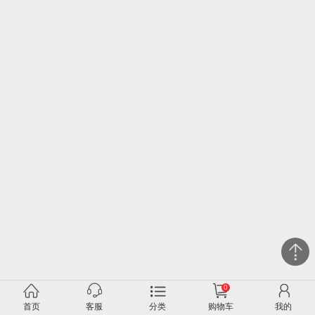
0
关闭
首页
客服
分类
购物车
我的